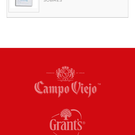
SOBRES