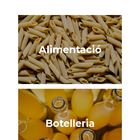
Alimentació
Botelleria