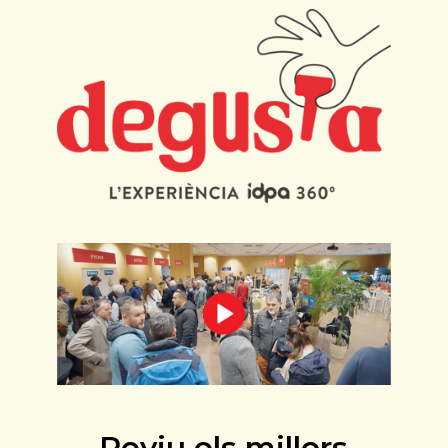
Reviu els millors