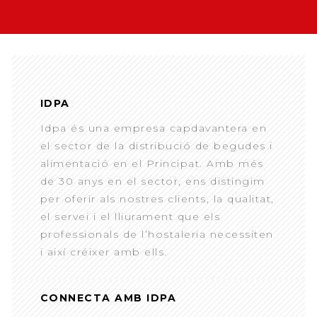
IDPA
Idpa és una empresa capdavantera en
el sector de la distribució de begudes i
alimentació en el Principat. Amb més
de 30 anys en el sector, ens distingim
per oferir als nostres clients, la qualitat,
el servei i el lliurament que els
professionals de l’hostaleria necessiten
i així créixer amb ells.
CONNECTA AMB IDPA