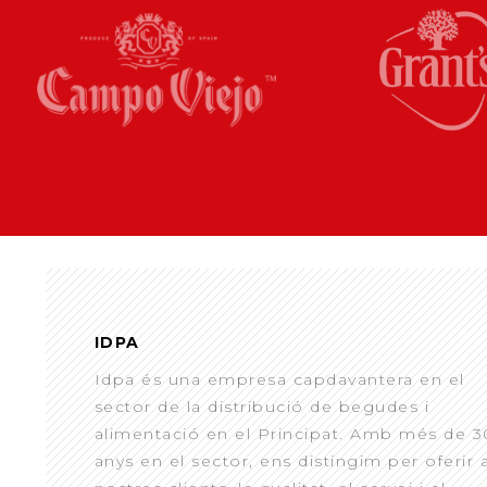
IDPA
Idpa és una empresa capdavantera en el
sector de la distribució de begudes i
alimentació en el Principat. Amb més de 3
anys en el sector, ens distingim per oferir 