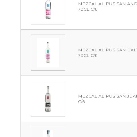
MEZCAL ALIPUS SAN ANDR
70CL C/6
MEZCAL ALIPUS SAN BALT
70CL C/6
MEZCAL ALIPUS SAN JUAN
C/6