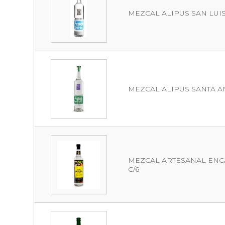
MEZCAL ALIPUS SAN LUIS 4
MEZCAL ALIPUS SANTA ANA
MEZCAL ARTESANAL ENCA
C/6