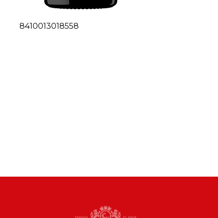
8410013018558