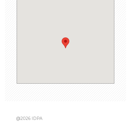
@2026 IDPA