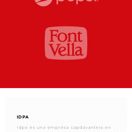
IDPA
Idpa és una empresa capdavantera en