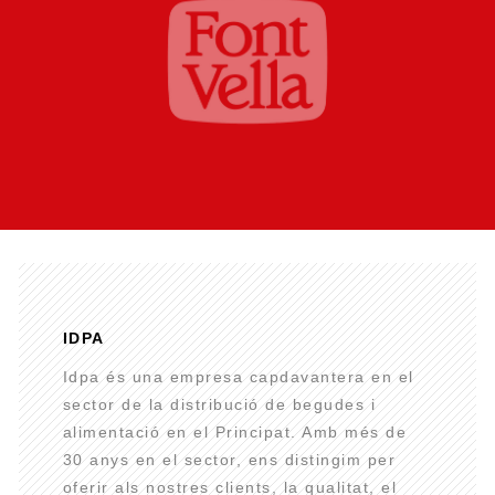
IDPA
Idpa és una empresa capdavantera en el
sector de la distribució de begudes i
alimentació en el Principat. Amb més de
30 anys en el sector, ens distingim per
oferir als nostres clients, la qualitat, el