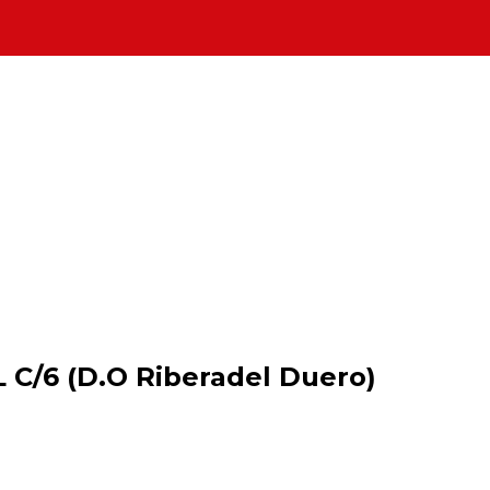
C/6 (D.O Riberadel Duero)