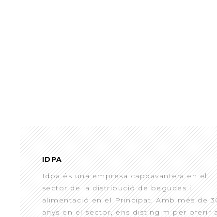
IDPA
Idpa és una empresa capdavantera en el
sector de la distribució de begudes i
alimentació en el Principat. Amb més de 3
anys en el sector, ens distingim per oferir 