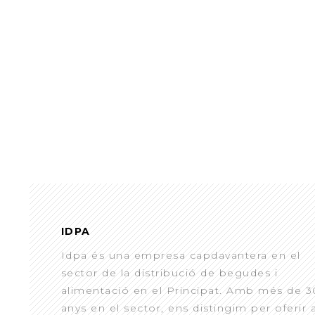
IDPA
Idpa és una empresa capdavantera en el
sector de la distribució de begudes i
alimentació en el Principat. Amb més de 3
anys en el sector, ens distingim per oferir 