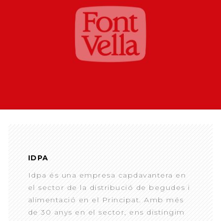
IDPA
Idpa és una empresa capdavantera en
el sector de la distribució de begudes i
alimentació en el Principat. Amb més
de 30 anys en el sector, ens distingim