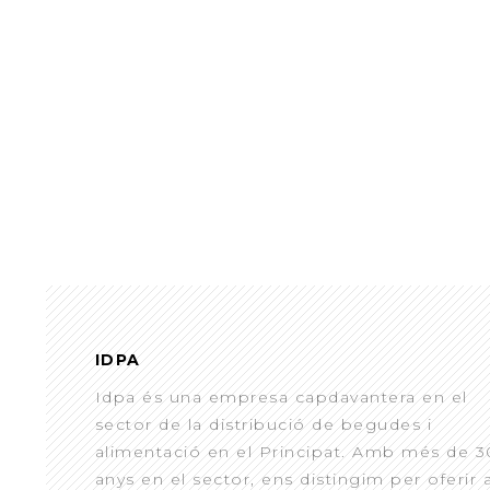
IDPA
Idpa és una empresa capdavantera en el
sector de la distribució de begudes i
alimentació en el Principat. Amb més de 3
anys en el sector, ens distingim per oferir 