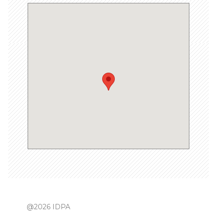
@2026 IDPA