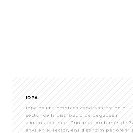
IDPA
Idpa és una empresa capdavantera en el
sector de la distribució de begudes i
alimentació en el Principat. Amb més de 3
anys en el sector, ens distingim per oferir 