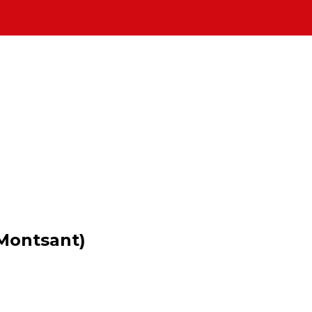
Montsant)