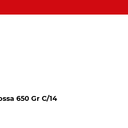
ssa 650 Gr C/14