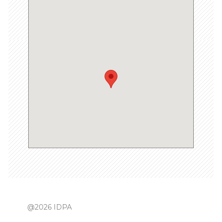
@2026 IDPA