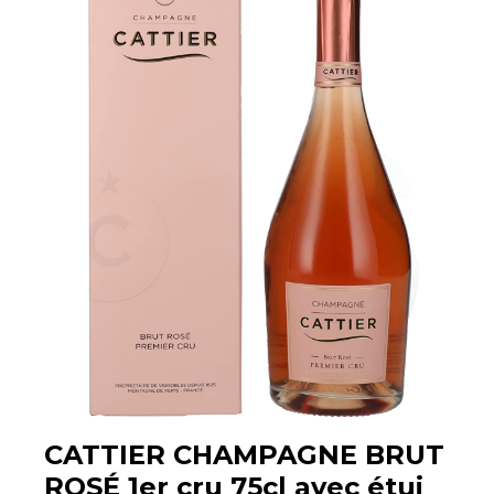
CATTIER CHAMPAGNE BRUT
ROSÉ 1er cru 75cl avec étui