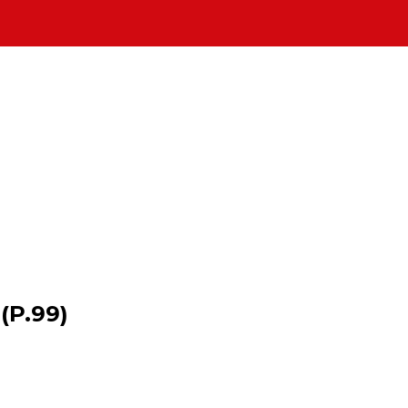
(P.99)