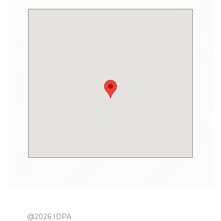
@2026 IDPA