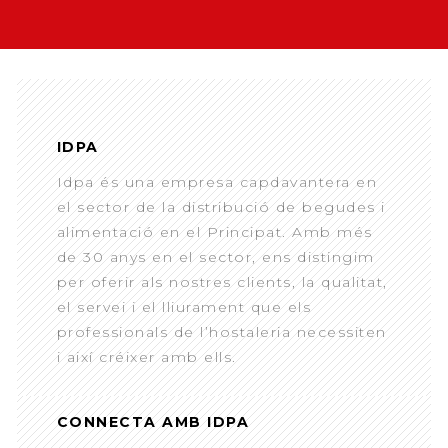
IDPA
Idpa és una empresa capdavantera en
el sector de la distribució de begudes i
alimentació en el Principat. Amb més
de 30 anys en el sector, ens distingim
per oferir als nostres clients, la qualitat,
el servei i el lliurament que els
professionals de l’hostaleria necessiten
i així créixer amb ells.
CONNECTA AMB IDPA