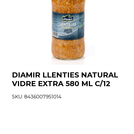
DIAMIR LLENTIES NATURAL
VIDRE EXTRA 580 ML C/12
SKU:
8436007951014