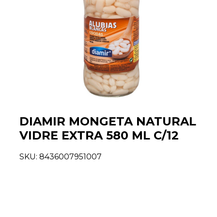
DIAMIR MONGETA NATURAL
VIDRE EXTRA 580 ML C/12
SKU:
8436007951007