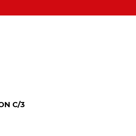
ON C/3