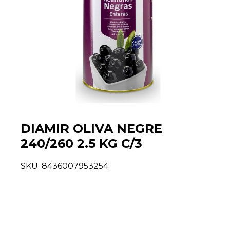
DIAMIR OLIVA NEGRE
240/260 2.5 KG C/3
SKU:
8436007953254