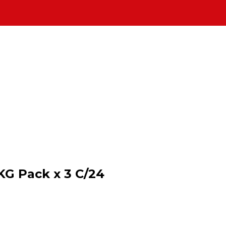
G Pack x 3 C/24