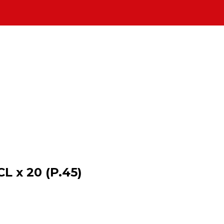
 x 20 (P.45)