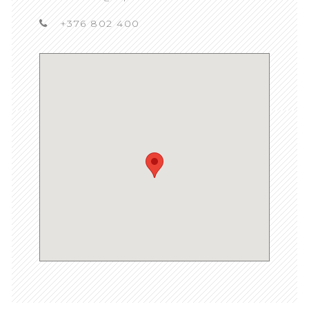
+376 802 400