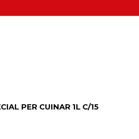
CIAL PER CUINAR 1L C/15