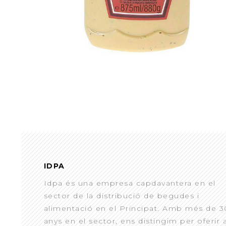
IDPA
Idpa és una empresa capdavantera en el
sector de la distribució de begudes i
alimentació en el Principat. Amb més de 3
anys en el sector, ens distingim per oferir 