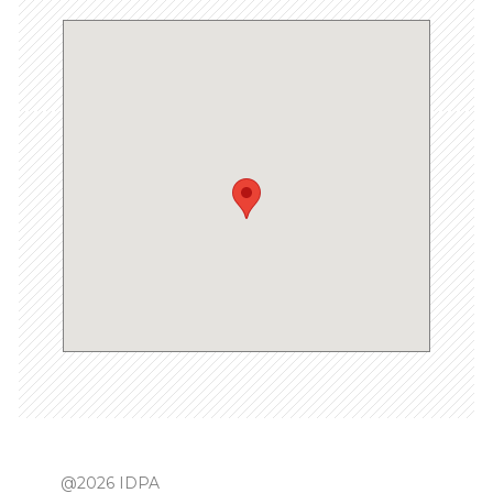
@2026 IDPA