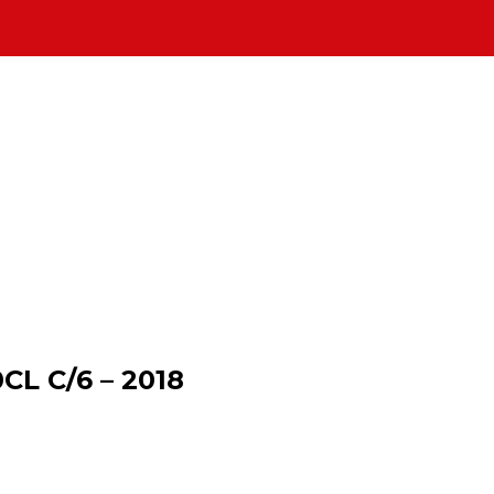
L C/6 – 2018