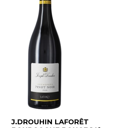
J.DROUHIN LAFORÊT