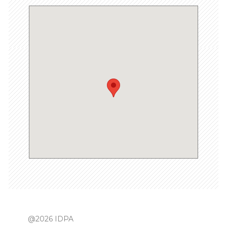
@2026 IDPA