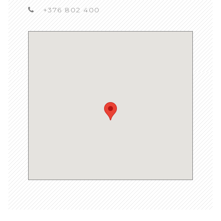
+376 802 400