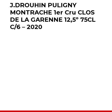
J.DROUHIN PULIGNY
MONTRACHE 1er Cru CLOS
DE LA GARENNE 12,5º 75CL
C/6 – 2020