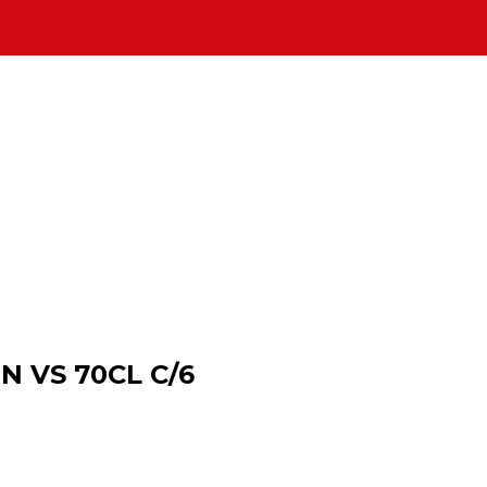
 VS 70CL C/6