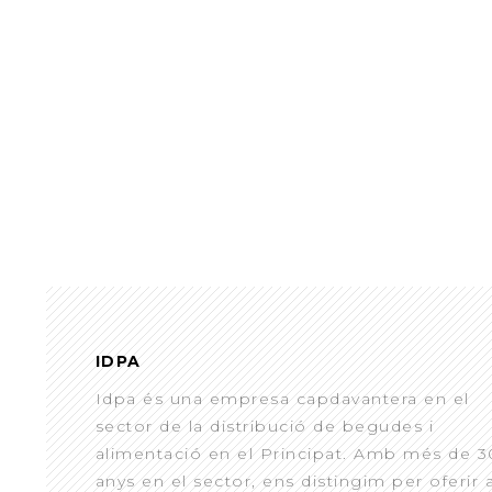
IDPA
Idpa és una empresa capdavantera en el
sector de la distribució de begudes i
alimentació en el Principat. Amb més de 3
anys en el sector, ens distingim per oferir 