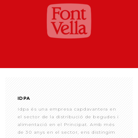
IDPA
Idpa és una empresa capdavantera en
el sector de la distribució de begudes i
alimentació en el Principat. Amb més
de 30 anys en el sector, ens distingim