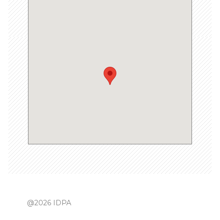
@2026 IDPA