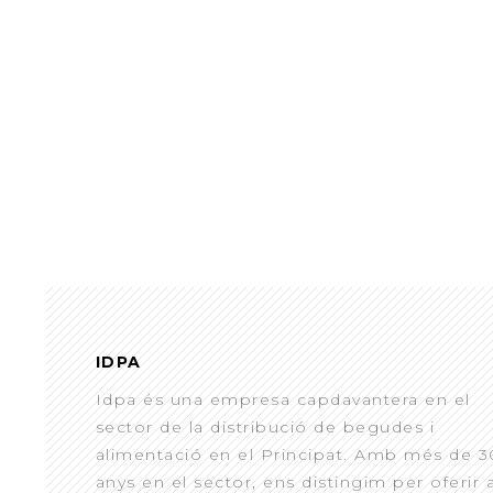
IDPA
Idpa és una empresa capdavantera en el
sector de la distribució de begudes i
alimentació en el Principat. Amb més de 3
anys en el sector, ens distingim per oferir 