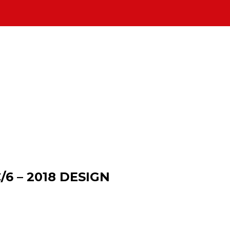
/6 – 2018 DESIGN