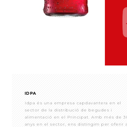
IDPA
Idpa és una empresa capdavantera en el
sector de la distribució de begudes i
alimentació en el Principat. Amb més de 3
anys en el sector, ens distingim per oferir 