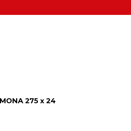
MONA 275 x 24