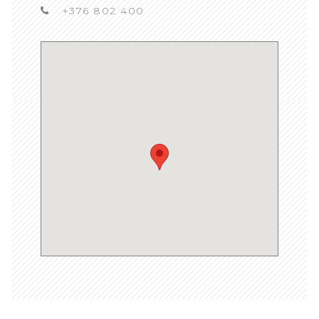
+376 802 400