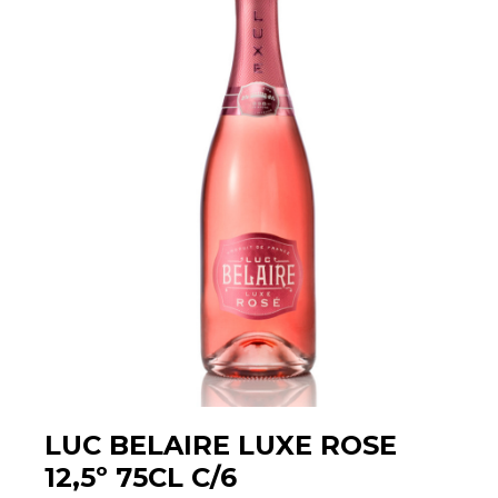
LUC BELAIRE LUXE ROSE
12,5º 75CL C/6