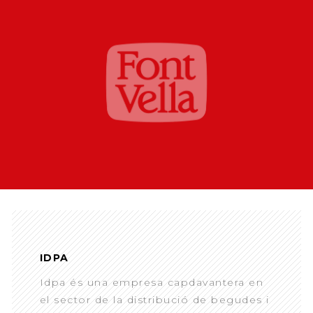
IDPA
Idpa és una empresa capdavantera en
el sector de la distribució de begudes i