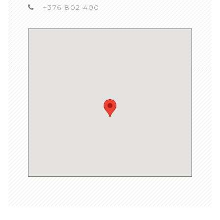
+376 802 400