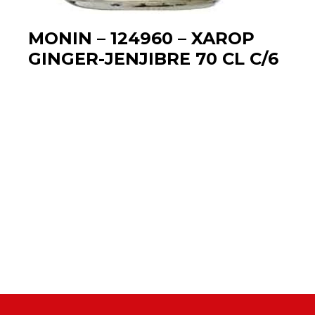
MONIN – 124960 – XAROP
GINGER-JENJIBRE 70 CL C/6