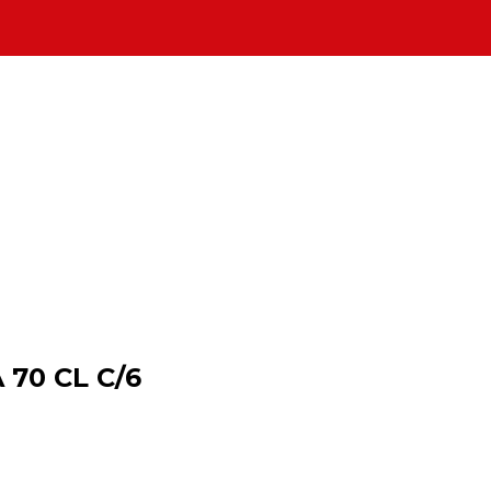
 70 CL C/6