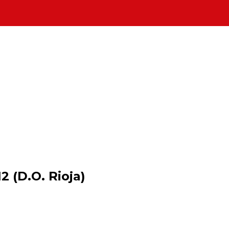
 (D.O. Rioja)