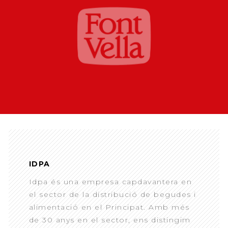
IDPA
Idpa és una empresa capdavantera en
el sector de la distribució de begudes i
alimentació en el Principat. Amb més
de 30 anys en el sector, ens distingim