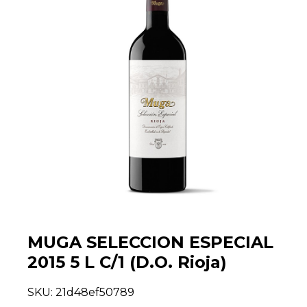
MUGA SELECCION ESPECIAL
2015 5 L C/1 (D.O. Rioja)
SKU:
21d48ef50789