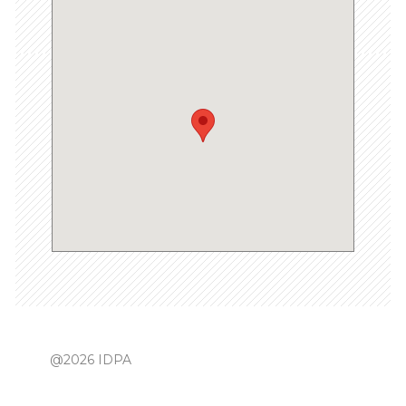
@2026 IDPA