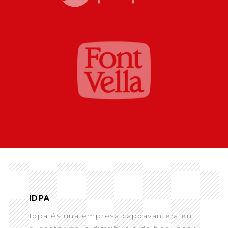
IDPA
Idpa és una empresa capdavantera en