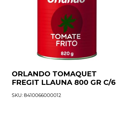
ORLANDO TOMAQUET
FREGIT LLAUNA 800 GR C/6
SKU:
8410066000012