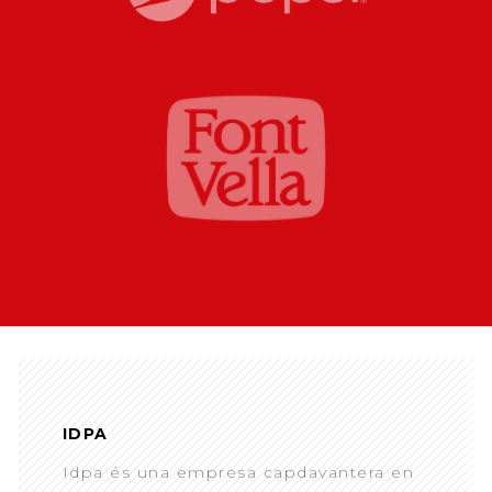
IDPA
Idpa és una empresa capdavantera en