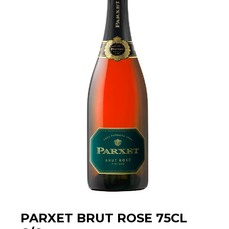
PARXET BRUT ROSE 75CL