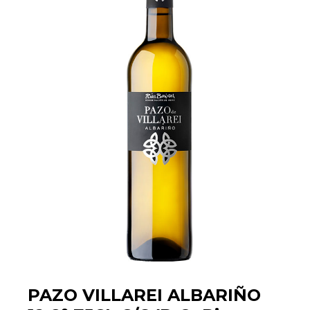
PAZO VILLAREI ALBARIÑO