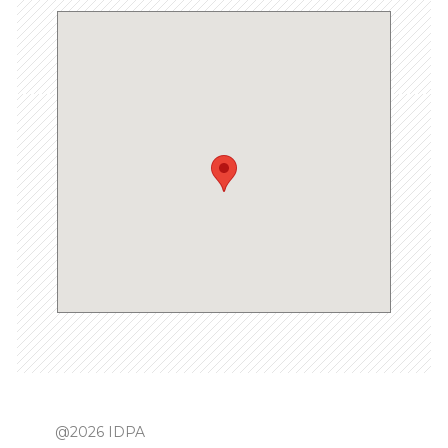
@2026 IDPA