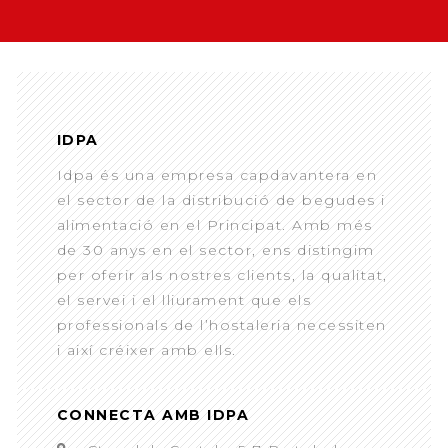
IDPA
Idpa és una empresa capdavantera en
el sector de la distribució de begudes i
alimentació en el Principat. Amb més
de 30 anys en el sector, ens distingim
per oferir als nostres clients, la qualitat,
el servei i el lliurament que els
professionals de l’hostaleria necessiten
i així créixer amb ells.
CONNECTA AMB IDPA