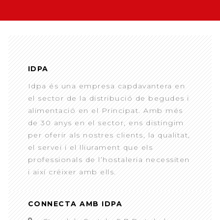
IDPA
Idpa és una empresa capdavantera en
el sector de la distribució de begudes i
alimentació en el Principat. Amb més
de 30 anys en el sector, ens distingim
per oferir als nostres clients, la qualitat,
el servei i el lliurament que els
professionals de l’hostaleria necessiten
i així créixer amb ells.
CONNECTA AMB IDPA