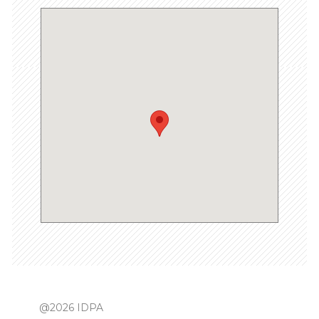
@2026 IDPA