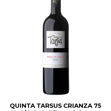
QUINTA TARSUS CRIANZA 75