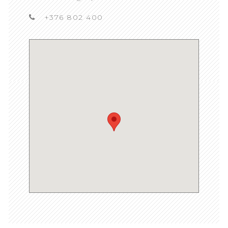
+376 802 400